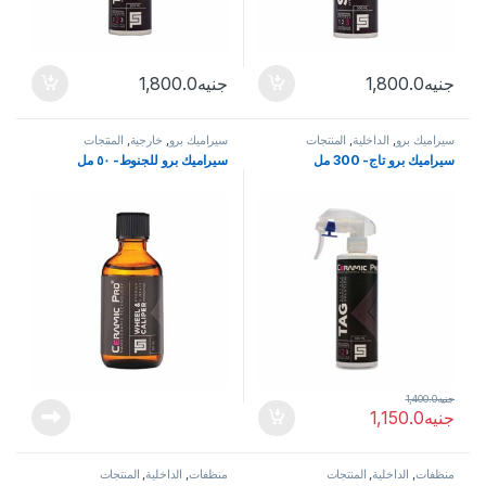
جنيه
1,800.0
جنيه
1,800.0
سيراميك برو
,
الداخلية
,
المنتجات
سيراميك برو
,
خارجية
,
المنتجات
سيراميك برو تاج- 300 مل
سيراميك برو للجنوط- ٥٠ مل
جنيه
1,400.0
جنيه
1,150.0
منظفات
,
الداخلية
,
المنتجات
منظفات
,
الداخلية
,
المنتجات