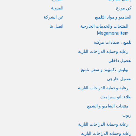
كن موزع
المدونة
الشامبو و مواد التلميع
عن الشركة
المنتجات والخدمات الخارجية
اتصل بنا
Megamenu Item
تلميع ، ضمادات مركبة
رعاية وحماية الدراجات النارية
تفصيل داخلي
بوليش ،كمبوند و سفن تلميع
تفصيل خارجي
رعاية وحماية الدراجات النارية
طلاء نانو سيراميك
منتجات الشامبو و الشمع
زيوت
رعاية وحماية الدراجات النارية
رعاية وحماية الدراجات النارية