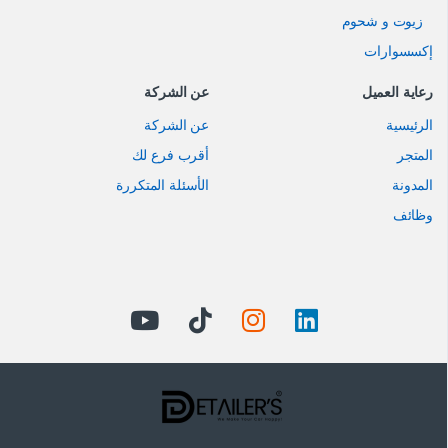
زيوت و شحوم
إكسسوارات
رعاية العميل
عن الشركة
الرئيسية
عن الشركة
المتجر
أقرب فرع لك
المدونة
الأسئلة المتكررة
وظائف