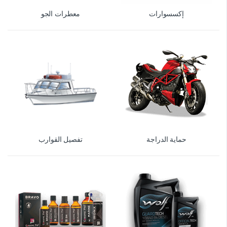
إكسسوارات
معطرات الجو
حماية الدراجة
تفصيل القوارب