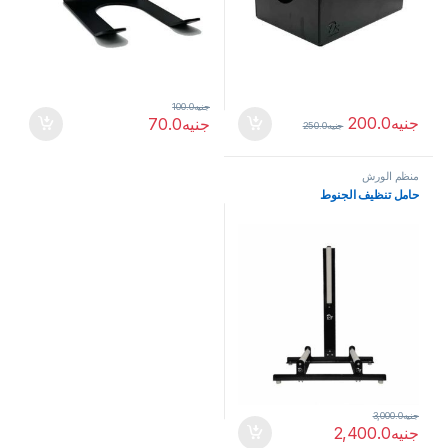
جنيه
100.0
جنيه
200.0
جنيه
70.0
جنيه
250.0
منظم الورش
حامل تنظيف الجنوط
جنيه
3,000.0
جنيه
2,400.0