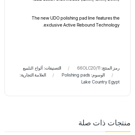
The new UDO polishing pad line features the
exclusive Active Rebound Technology.
رمز المنتج:
66OLC20/11
التصنيفات:
ألواح التلميع
الوسوم:
Polishing pads
العلامة التجارية:
Lake Country Egypt
منتجات ذات صلة