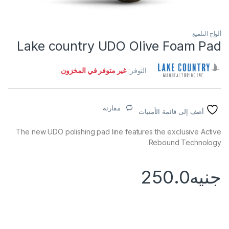
ألواح التلميع
Lake country UDO Olive Foam Pad
التوفر:
غير متوفر في المخزون
مقارنة
أضف إلى قائمة الأمنيات
The new UDO polishing pad line features the exclusive Active
Rebound Technology.
جنيه
250.0