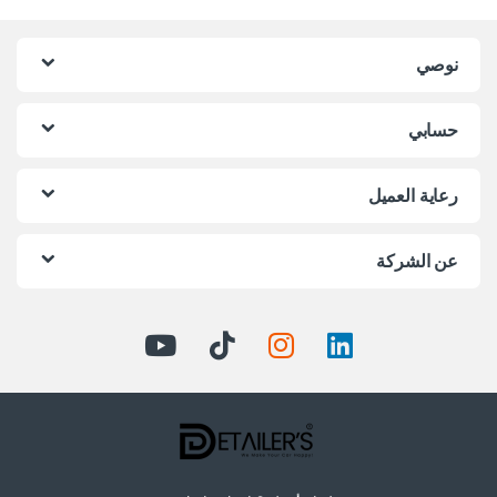
نوصي
حسابي
رعاية العميل
عن الشركة