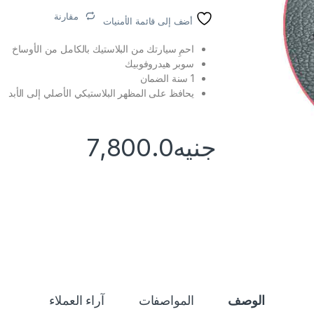
مقارنة
أضف إلى قائمة الأمنيات
احمِ سيارتك من البلاستيك بالكامل من الأوساخ
سوبر هيدروفوبيك
1 سنة الضمان
يحافظ على المظهر البلاستيكي الأصلي إلى الأبد
جنيه
7,800.0
الوصف
المواصفات
آراء العملاء