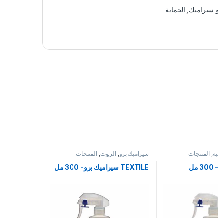
و سيراميك
,
الحماية
ية
,
المنتجات
سيراميك برو
,
الزيوت
,
المنتجات
مل
TEXTILE سيراميك برو- 300 مل