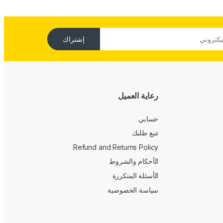
إشتراك
رعاية العميل
حسابي
تتبع طلبك
Refund and Returns Policy
الأحكام والشروط
الأسئلة المتكررة
سياسة الخصوصية