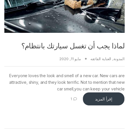
لماذا يجب أن تغسل سيارتك بانتظام؟
المدونة
,
العناية الفائقه
مايو 11, 2020
Everyone loves the look and smell of a new car. New cars are
attractive, shiny, and they look terrific. Not to mention that new
car smell,you can keep your vehicle
إقرأ المزيد
1