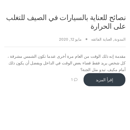
نصائح للعناية بالسيارات في الصيف للتغلب
على الحرارة
المدونة
,
العناية الفائقه
مايو 12, 2020
مقدمة إنه ذلك الوقت من العام مرة أخرى عندما تكون الشمس مشرقة ،
كل شخص يريد فقط قضاء بعض الوقت في الداخل ويفضل أن يكون ذلك
أمام مكيف. تبدو مثل الجنة؟
إقرأ المزيد
1