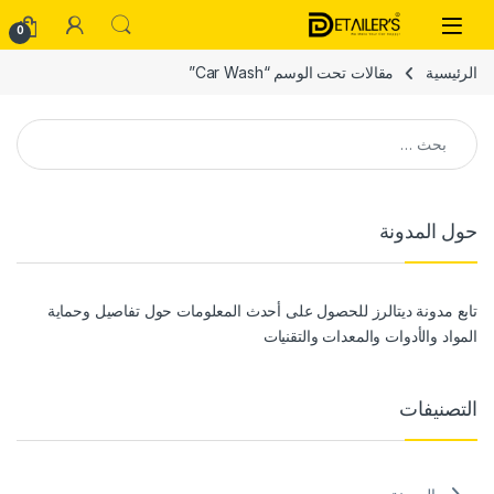
Skip to navigatio
Skip to conten
Open
0
الرئيسية
مقالات تحت الوسم “Car Wash”
البحث عن:
حول المدونة
تابع مدونة ديتالرز للحصول على أحدث المعلومات حول تفاصيل وحماية
المواد والأدوات والمعدات والتقنيات
التصنيفات