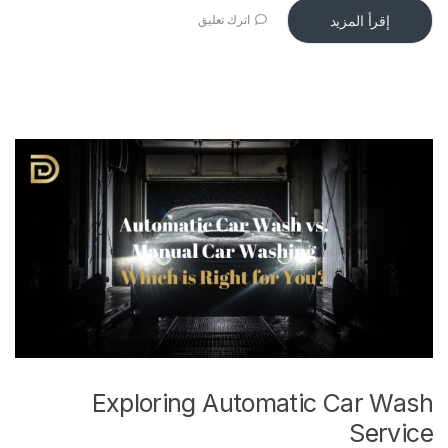
إقرأ المزيد
اترك تعليق
Exploring Automatic Car Wash
Service