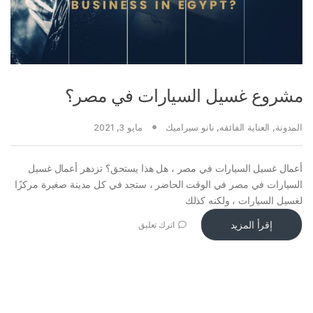
مشروع غسيل السيارات في مصر؟
المدونة
,
العناية الفائقه
,
نانو سيراميك
مايو 3, 2021
أعمال غسيل السيارات في مصر ، هل هذا يستحق؟ تزدهر أعمال غسيل
السيارات في مصر في الوقت الحاضر ، ستجد في كل مدينة صغيرة مركزًا
لغسيل السيارات ، ولكنه كذلك
إقرأ المزيد
اترك تعليق