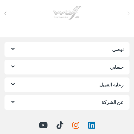
Brands Carouse
نوصي
حسابي
رعاية العميل
عن الشركة