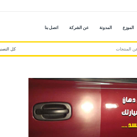
الموزع
المدونة
عن الشركة
اتصل بنا