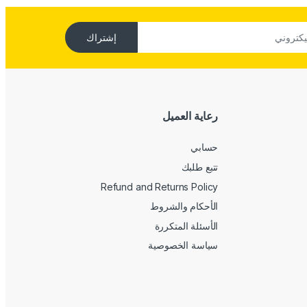
إشتراك
رعاية العميل
حسابي
تتبع طلبك
Refund and Returns Policy
الأحكام والشروط
الأسئلة المتكررة
سياسة الخصوصية