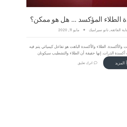
ة الطلاء المؤكسد ... هل هو ممكن؟
ناية الفائقه
,
نانو سيراميك
مايو 11, 2020
هت والأكسدة. الطلاء والأكسدة الباهت هو تفاعل كيميائي يتم فيه
 أكسدة الذرات. إنها حقيقة أن الطلاء والتشطيب سيكونان
 المزيد
اترك تعليق