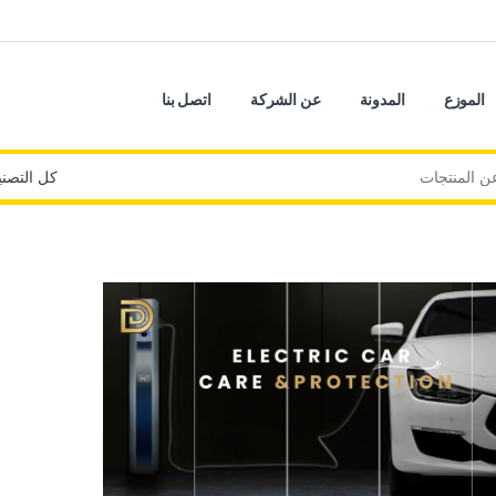
الموزع
المدونة
عن الشركة
اتصل بنا