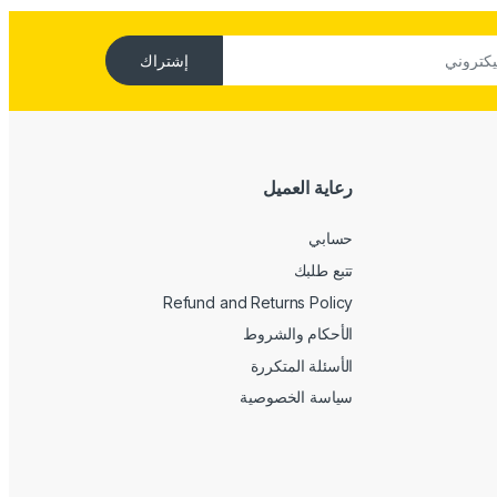
إشتراك
رعاية العميل
حسابي
تتبع طلبك
Refund and Returns Policy
الأحكام والشروط
الأسئلة المتكررة
سياسة الخصوصية