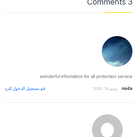
3 Comments
wonderful information for all protection service
nada
قم بتسجيل الدخول للرد
يونيو 14, 2020