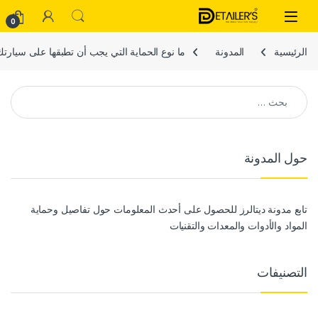
Skip to navigatio
Skip to conten
Open
0
الرئيسية
المدونة
ما نوع الحماية التي يجب أن تطبقها على سيارت
البحث عن:
حول المدونة
تابع مدونة ديتالرز للحصول على أحدث المعلومات حول تفاصيل وحماية
المواد والأدوات والمعدات والتقنيات
التصنيفات