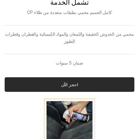
تشمل الخدمة
كامل الجسم محمي بطبقات متعددة من طلاء CP
محمي من الخدوش الخفيفة واللمعان والمواد الكيميائية والقطران وقطرات
الطيور
ضمان 5 سنوات
احجز الآن