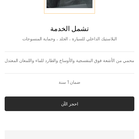
تشمل الخدمة
البلاستيك الداخلي للسيارة ، الجلد ، وحماية المنسوجات
محمي من الأشعة فوق البنفسجية والأوساخ والطارد للماء واللمعان المعتدل
ضمان 1 سنة
احجز الآن