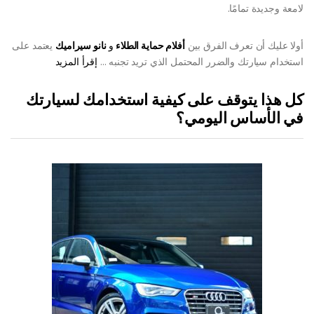
لامعة وجديدة تمامًا.
أولا عليك أن تعرف الفرق بين
أفلام حماية الطلاء
و
نانو سيراميك
يعتمد على
استخدام سيارتك والضرر المحتمل الذي تريد تجنبه ...
إقرأ المزيد
كل هذا يتوقف على كيفية استخدامك لسيارتك
في الأساس اليومي؟