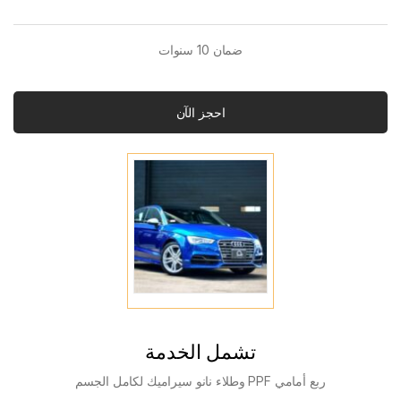
ضمان 10 سنوات
احجز الآن
تشمل الخدمة
ربع أمامي PPF وطلاء نانو سيراميك لكامل الجسم