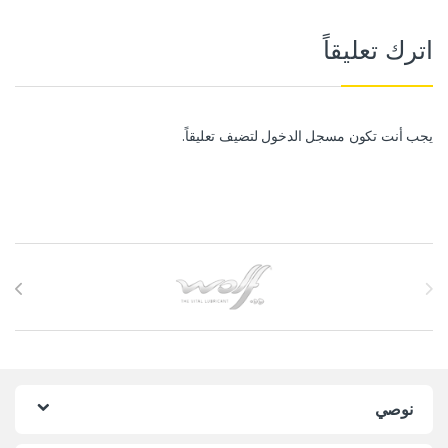
اترك تعليقاً
يجب أنت تكون
مسجل الدخول
لتضيف تعليقاً.
Brands Carouse
نوصي