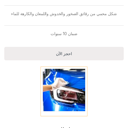
شكل محمي من رقائق الصخور والخدوش واللمعان والكارهة للماء
ضمان 10 سنوات
احجز الآن