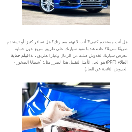
هل أنت
مستخدم كثيف
?
أنت لا تهتم بسيارتك؟ هل تسافر كثيرًا أو تستخدم
طريقًا سريعًا؟ عادة عندما تقود سيارتك على طريق سريع بدون حماية
تتعرض سيارتك لخدوش صلبة من الرمال وغبار الطريق ، لذا
فيلم حماية
الطلاء
(PPF) هو الحل الأمثل لتقليل هذا الضرر مثل: (شظايا الصخور -
الخدوش الناتجة عن الغبار)