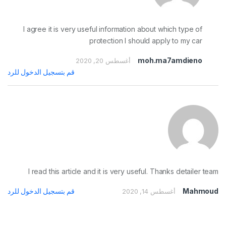
I agree it is very useful information about which type of
protection I should apply to my car
moh.ma7amdieno
أغسطس 20, 2020
قم بتسجيل الدخول للرد
I read this article and it is very useful. Thanks detailer team
Mahmoud
قم بتسجيل الدخول للرد
أغسطس 14, 2020