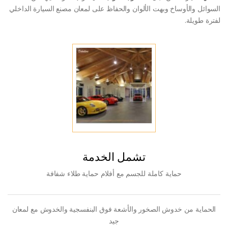
السوائل والأوساخ وبهت الألوان والحفاظ على لمعان مصنع السيارة الداخلي
لفترة طويلة.
تشمل الخدمة
حماية كاملة للجسم مع أفلام حماية طلاء شفافة
الحماية من خدوش الصخور والأشعة فوق البنفسجية والخدوش مع لمعان
جيد